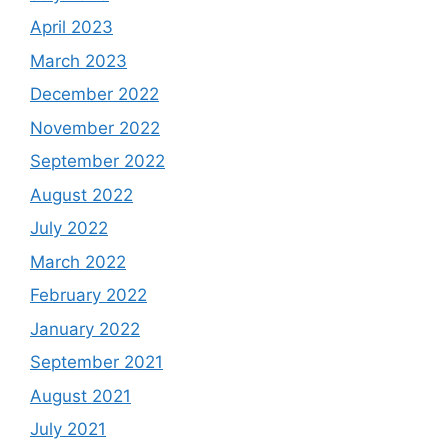
April 2023
March 2023
December 2022
November 2022
September 2022
August 2022
July 2022
March 2022
February 2022
January 2022
September 2021
August 2021
July 2021