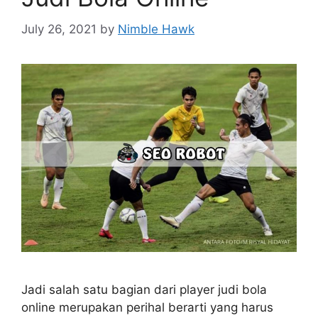
July 26, 2021
by
Nimble Hawk
Jadi salah satu bagian dari player judi bola
online merupakan perihal berarti yang harus