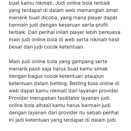
buat kamu nikmati. Judi online bola terbaik
yang terdapat di dalam web memanglah amat
menarik buat dicoba, yang mana player dapat
bermain judi dengan keseruan serta profit
terbaik. Dari perihal inilah player lebih berkuasa
main judi online bola di web serta nikmati hasil
besar dari judi cocok ketentuan.
Main judi online bola yang gampang serta
menarik pasti saja harus buat kamu simak
dengan bagus cocok ketentuan ataupun
ketentuan dalam betting. Betting bola online di
web dapat kamu nikmati dari layanan provider.
Provider merupakan fasilitator layanan judi
online bola alhasil kamu harus bermain judi
dengan layanan dari provider itu sebab perihal
ini jadi ketentuan yang terdapat di dalam judi.