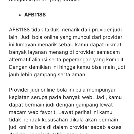
AFB1188
AFB1188 tidak takluk menarik dari provider judi
lain. Judi bola online yang muncul dari provider
ini lumayan menarik sebab kamu dapat nikmati
banyak layanan menang di provider semacam
alternatif aliansi serta peperangan yang komplit.
Dengan demikian ini hingga kamu bisa main judi
jauh lebih gampang serta aman.
Provider judi online bola ini pula mempunyai
kegiatan serupa pada banyak web. Jadi, kamu
dapat bermain judi dengan gampang lewat
macam web favorit. Lewat perihal ini kamu
tidak hendak kesusahan dikala akan bermain
judi online bola di dalam provider sebab akses