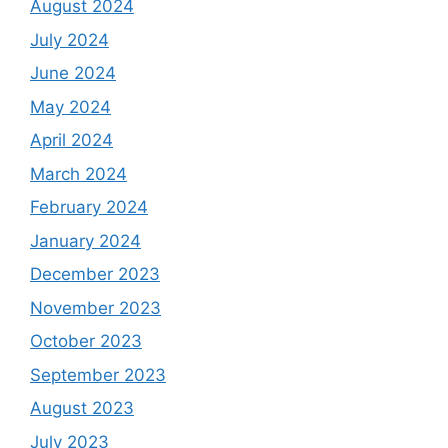
August 2024
July 2024
June 2024
May 2024
April 2024
March 2024
February 2024
January 2024
December 2023
November 2023
October 2023
September 2023
August 2023
July 2023