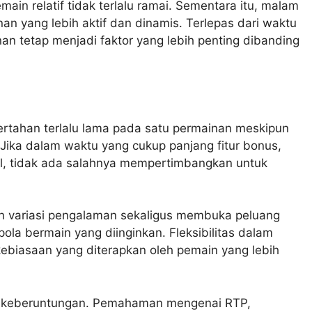
ain relatif tidak terlalu ramai. Sementara itu, malam
nan yang lebih aktif dan dinamis. Terlepas dari waktu
nan tetap menjadi faktor yang lebih penting dibanding
ertahan terlalu lama pada satu permainan meskipun
 Jika dalam waktu yang cukup panjang fitur bonus,
cul, tidak ada salahnya mempertimbangkan untuk
n variasi pengalaman sekaligus membuka peluang
la bermain yang diinginkan. Fleksibilitas dalam
 kebiasaan yang diterapkan oleh pemain yang lebih
ar keberuntungan. Pemahaman mengenai RTP,