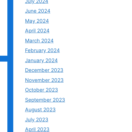
July 2024
June 2024
May 2024
April 2024
March 2024
February 2024
January 2024
December 2023
November 2023
October 2023
September 2023
August 2023
July 2023
April 2023