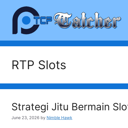
Skip
to
content
RTP Slots
Strategi Jitu Bermain Slo
June 23, 2026
by
Nimble Hawk