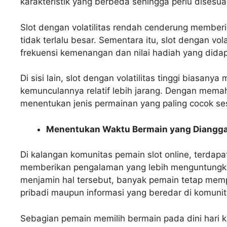
karakteristik yang berbeda sehingga perlu disesu
Slot dengan volatilitas rendah cenderung member
tidak terlalu besar. Sementara itu, slot dengan 
frekuensi kemenangan dan nilai hadiah yang dida
Di sisi lain, slot dengan volatilitas tinggi biasany
kemunculannya relatif lebih jarang.
Dengan memaham
menentukan jenis permainan yang paling cocok se
Menentukan Waktu Bermain yang Diangga
Di kalangan komunitas pemain slot online, terda
memberikan pengalaman yang lebih menguntungka
menjamin hal tersebut, banyak pemain tetap mem
pribadi maupun informasi yang beredar di komuni
Sebagian pemain memilih bermain pada dini hari ket