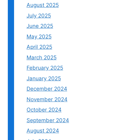
August 2025
July 2025
June 2025
May 2025
April 2025
March 2025
February 2025
January 2025
December 2024
November 2024
October 2024
September 2024
August 2024