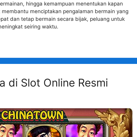
ur permainan, hingga kemampuan menentukan kapan
pat membantu menciptakan pengalaman bermain yang
pat dan tetap bermain secara bijak, peluang untuk
eningkat seiring waktu.
 di Slot Online Resmi