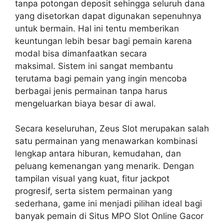
tanpa potongan deposit sehingga seluruh dana
yang disetorkan dapat digunakan sepenuhnya
untuk bermain. Hal ini tentu memberikan
keuntungan lebih besar bagi pemain karena
modal bisa dimanfaatkan secara
maksimal.
Sistem ini sangat membantu
terutama bagi pemain yang ingin mencoba
berbagai jenis permainan tanpa harus
mengeluarkan biaya besar di awal.
Secara keseluruhan, Zeus Slot merupakan salah
satu permainan yang menawarkan kombinasi
lengkap antara hiburan, kemudahan, dan
peluang kemenangan yang menarik. Dengan
tampilan visual yang kuat, fitur jackpot
progresif, serta sistem permainan yang
sederhana, game ini menjadi pilihan ideal bagi
banyak pemain di Situs MPO Slot Online Gacor