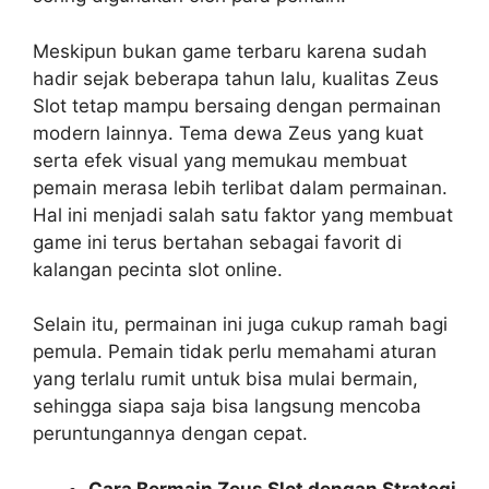
Meskipun bukan game terbaru karena sudah
hadir sejak beberapa tahun lalu, kualitas Zeus
Slot tetap mampu bersaing dengan permainan
modern lainnya. Tema dewa Zeus yang kuat
serta efek visual yang memukau membuat
pemain merasa lebih terlibat dalam permainan.
Hal ini menjadi salah satu faktor yang membuat
game ini terus bertahan sebagai favorit di
kalangan pecinta slot online.
Selain itu, permainan ini juga cukup ramah bagi
pemula. Pemain tidak perlu memahami aturan
yang terlalu rumit untuk bisa mulai bermain,
sehingga siapa saja bisa langsung mencoba
peruntungannya dengan cepat.
Cara Bermain Zeus Slot dengan Strategi