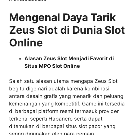
Mengenal Daya Tarik
Zeus Slot di Dunia Slot
Online
Alasan Zeus Slot Menjadi Favorit di
Situs MPO Slot Online
Salah satu alasan utama mengapa Zeus Slot
begitu digemari adalah karena kombinasi
antara desain grafis yang menarik dan peluang
kemenangan yang kompetitif. Game ini tersedia
di berbagai platform resmi termasuk provider
terkenal seperti Habanero serta dapat
ditemukan di berbagai situs slot gacor yang
sering digunakan oleh para pemain.