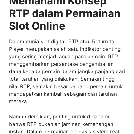
Memahami Konsep
RTP dalam Permainan
Slot Online
Dalam dunia slot digital, RTP atau Return to
Player merupakan salah satu indikator penting
yang sering menjadi acuan para pemain. RTP
menggambarkan persentase pengembalian
dana kepada pemain dalam jangka panjang dari
total taruhan yang dilakukan. Semakin tinggi
nilai RTP, semakin besar peluang pemain untuk
mendapatkan kembali sebagian dari taruhan
mereka.
Namun demikian, penting untuk dipahami
bahwa RTP bukanlah jaminan kemenangan
instan. Dalam permainan berbasis sistem real-