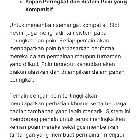
Papan Peringkat dan Sistem Poin yang
Kompetitif
Untuk menambah semangat kompetisi, Slot
Resmi juga menghadirkan sistem papan
peringkat dan poin. Setiap pemain akan
mendapatkan poin berdasarkan performa
mereka dalam permainan maupun turnamen
yang diikuti. Poin tersebut kemudian akan
diakumulasikan dan ditampilkan dalam papan
peringkat.
Pemain dengan poin tertinggi akan
mendapatkan perhatian khusus serta berbagai
hadiah tambahan yang lebih menarik. Sistem ini
mendorong pemain untuk terus meningkatkan
kemampuan mereka sekaligus memberikan
tantangan yang membuat permainan menjadi