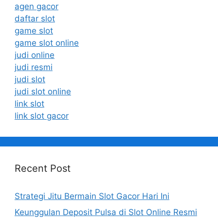
agen gacor
daftar slot
game slot
game slot online
judi online
judi resmi
judi slot
judi slot online
link slot
link slot gacor
Recent Post
Strategi Jitu Bermain Slot Gacor Hari Ini
Keunggulan Deposit Pulsa di Slot Online Resmi