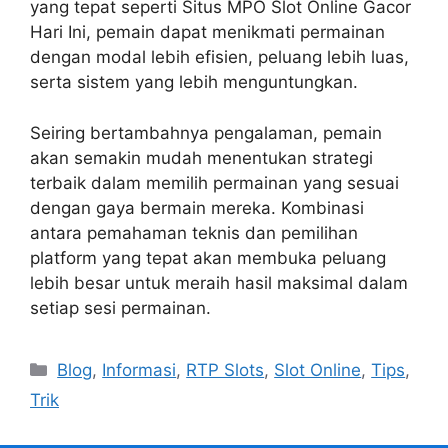
yang tepat seperti Situs MPO Slot Online Gacor
Hari Ini, pemain dapat menikmati permainan
dengan modal lebih efisien, peluang lebih luas,
serta sistem yang lebih menguntungkan.
Seiring bertambahnya pengalaman, pemain
akan semakin mudah menentukan strategi
terbaik dalam memilih permainan yang sesuai
dengan gaya bermain mereka. Kombinasi
antara pemahaman teknis dan pemilihan
platform yang tepat akan membuka peluang
lebih besar untuk meraih hasil maksimal dalam
setiap sesi permainan.
Categories
Blog
,
Informasi
,
RTP Slots
,
Slot Online
,
Tips
,
Trik