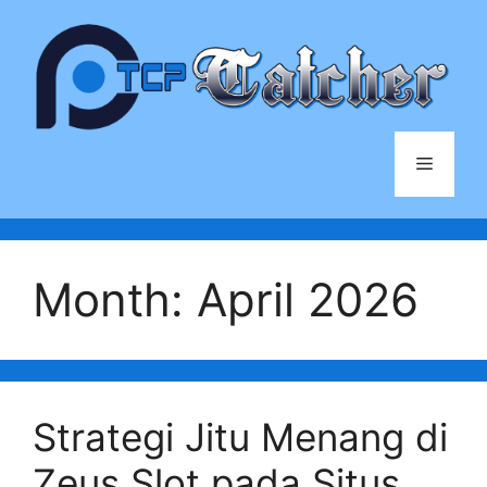
Skip
to
content
Menu
Month:
April 2026
Strategi Jitu Menang di
Zeus Slot pada Situs