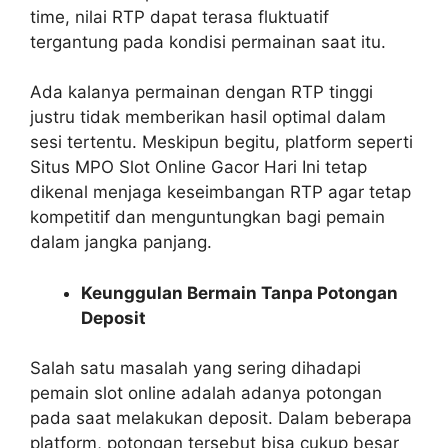
time, nilai RTP dapat terasa fluktuatif
tergantung pada kondisi permainan saat itu.
Ada kalanya permainan dengan RTP tinggi
justru tidak memberikan hasil optimal dalam
sesi tertentu. Meskipun begitu, platform seperti
Situs MPO Slot Online Gacor Hari Ini tetap
dikenal menjaga keseimbangan RTP agar tetap
kompetitif dan menguntungkan bagi pemain
dalam jangka panjang.
Keunggulan Bermain Tanpa Potongan
Deposit
Salah satu masalah yang sering dihadapi
pemain slot online adalah adanya potongan
pada saat melakukan deposit. Dalam beberapa
platform, potongan tersebut bisa cukup besar