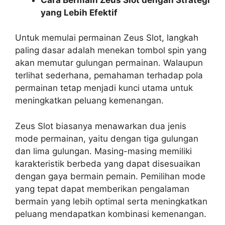
yang Lebih Efektif
Untuk memulai permainan Zeus Slot, langkah
paling dasar adalah menekan tombol spin yang
akan memutar gulungan permainan. Walaupun
terlihat sederhana, pemahaman terhadap pola
permainan tetap menjadi kunci utama untuk
meningkatkan peluang kemenangan.
Zeus Slot biasanya menawarkan dua jenis
mode permainan, yaitu dengan tiga gulungan
dan lima gulungan. Masing-masing memiliki
karakteristik berbeda yang dapat disesuaikan
dengan gaya bermain pemain. Pemilihan mode
yang tepat dapat memberikan pengalaman
bermain yang lebih optimal serta meningkatkan
peluang mendapatkan kombinasi kemenangan.