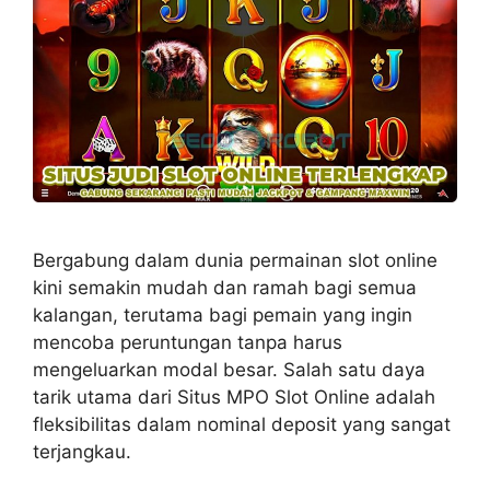
Bergabung dalam dunia permainan slot online
kini semakin mudah dan ramah bagi semua
kalangan, terutama bagi pemain yang ingin
mencoba peruntungan tanpa harus
mengeluarkan modal besar. Salah satu daya
tarik utama dari Situs MPO Slot Online adalah
fleksibilitas dalam nominal deposit yang sangat
terjangkau.