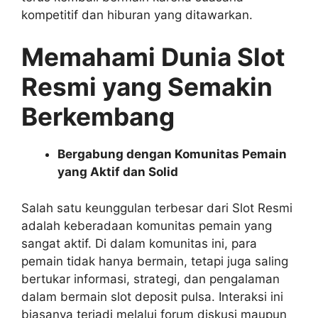
kompetitif dan hiburan yang ditawarkan.
Memahami Dunia Slot
Resmi yang Semakin
Berkembang
Bergabung dengan Komunitas Pemain
yang Aktif dan Solid
Salah satu keunggulan terbesar dari Slot Resmi
adalah keberadaan komunitas pemain yang
sangat aktif. Di dalam komunitas ini, para
pemain tidak hanya bermain, tetapi juga saling
bertukar informasi, strategi, dan pengalaman
dalam bermain slot deposit pulsa. Interaksi ini
biasanya terjadi melalui forum diskusi maupun