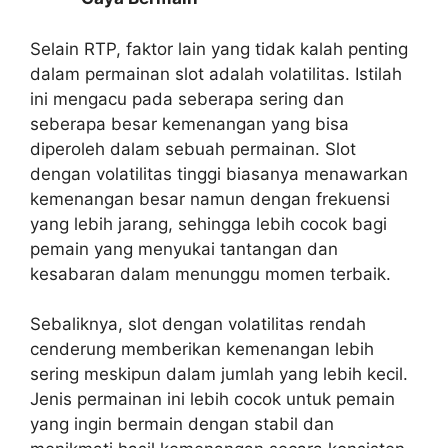
Selain RTP, faktor lain yang tidak kalah penting
dalam permainan slot adalah volatilitas. Istilah
ini mengacu pada seberapa sering dan
seberapa besar kemenangan yang bisa
diperoleh dalam sebuah permainan. Slot
dengan volatilitas tinggi biasanya menawarkan
kemenangan besar namun dengan frekuensi
yang lebih jarang, sehingga lebih cocok bagi
pemain yang menyukai tantangan dan
kesabaran dalam menunggu momen terbaik.
Sebaliknya, slot dengan volatilitas rendah
cenderung memberikan kemenangan lebih
sering meskipun dalam jumlah yang lebih kecil.
Jenis permainan ini lebih cocok untuk pemain
yang ingin bermain dengan stabil dan