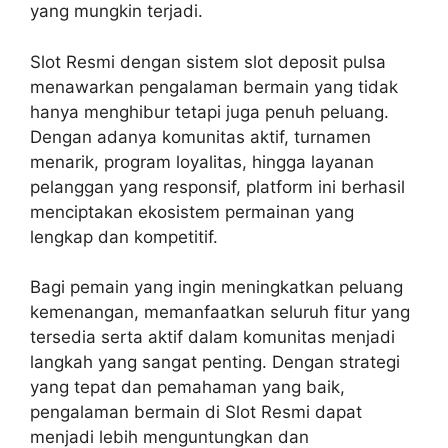
yang mungkin terjadi.
Slot Resmi dengan sistem slot deposit pulsa
menawarkan pengalaman bermain yang tidak
hanya menghibur tetapi juga penuh peluang.
Dengan adanya komunitas aktif, turnamen
menarik, program loyalitas, hingga layanan
pelanggan yang responsif, platform ini berhasil
menciptakan ekosistem permainan yang
lengkap dan kompetitif.
Bagi pemain yang ingin meningkatkan peluang
kemenangan, memanfaatkan seluruh fitur yang
tersedia serta aktif dalam komunitas menjadi
langkah yang sangat penting. Dengan strategi
yang tepat dan pemahaman yang baik,
pengalaman bermain di Slot Resmi dapat
menjadi lebih menguntungkan dan