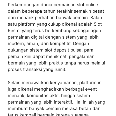
Perkembangan dunia permainan slot online
dalam beberapa tahun terakhir semakin pesat
dan menarik perhatian banyak pemain. Salah
satu platform yang cukup dikenal adalah Slot
Resmi yang terus berkembang sebagai agen
permainan digital dengan sistem yang lebih
modern, aman, dan kompetitif. Dengan
dukungan sistem slot deposit pulsa, para
pemain kini dapat menikmati pengalaman
bermain yang lebih praktis tanpa harus melalui
proses transaksi yang rumit.
Selain menawarkan kenyamanan, platform ini
juga dikenal menghadirkan berbagai event
menarik, komunitas aktif, hingga sistem
permainan yang lebih interaktif. Hal inilah yang
membuat banyak pemain merasa betah dan
terus kembali bermain karena suasana