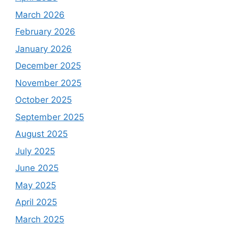
March 2026
February 2026
January 2026
December 2025
November 2025
October 2025
September 2025
August 2025
July 2025
June 2025
May 2025
April 2025
March 2025