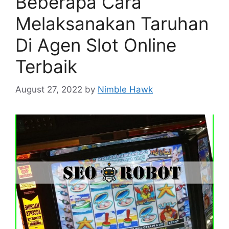
Beberapa Cara
Melaksanakan Taruhan
Di Agen Slot Online
Terbaik
August 27, 2022
by
Nimble Hawk