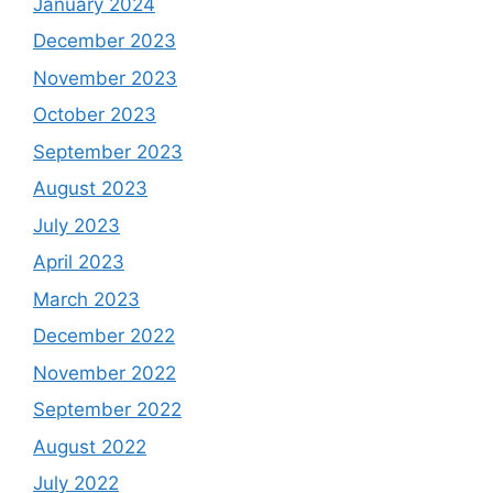
January 2024
December 2023
November 2023
October 2023
September 2023
August 2023
July 2023
April 2023
March 2023
December 2022
November 2022
September 2022
August 2022
July 2022