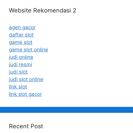
Website Rekomendasi 2
agen gacor
daftar slot
game slot
game slot online
judi online
judi resmi
judi slot
judi slot online
link slot
link slot gacor
Recent Post