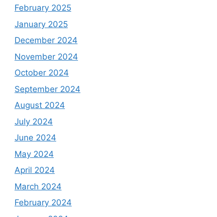
February 2025
January 2025
December 2024
November 2024
October 2024
September 2024
August 2024
July 2024
June 2024
May 2024
April 2024
March 2024
February 2024