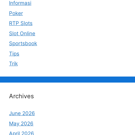
Informasi
Poker
RTP Slots
Slot Online
Sportsbook
Tips
Trik
Archives
June 2026
May 2026
April 2026