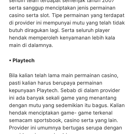
sendiri telah terdapat semenjak tahun 2007
serta sanggup menciptakan jenis permainan
casino serta slot. Tipe permainan yang terdapat
di provider ini mempunyai mutu yang telah tidak
butuh diragukan lagi. Serta seluruh player
hendak memperoleh kenyamanan lebih kala
main di dalamnya.
• Playtech
Bila kalian telah lama main permainan casino,
pasti kalian harus berupaya permainan
kepunyaan Playtech. Sebab di dalam provider
ini ada banyak sekali game yang menantang
dengan mutu yang sedemikian itu bagus. Kalian
hendak menciptakan game- game terkenal
semacam sportsbook, casino serta yang lain.
Provider ini umumnya bertugas serupa dengan