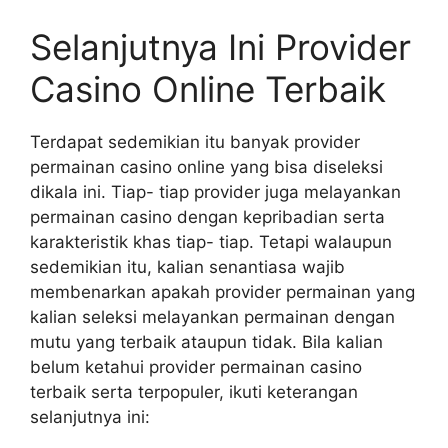
Selanjutnya Ini Provider
Casino Online Terbaik
Terdapat sedemikian itu banyak provider
permainan casino online yang bisa diseleksi
dikala ini. Tiap- tiap provider juga melayankan
permainan casino dengan kepribadian serta
karakteristik khas tiap- tiap. Tetapi walaupun
sedemikian itu, kalian senantiasa wajib
membenarkan apakah provider permainan yang
kalian seleksi melayankan permainan dengan
mutu yang terbaik ataupun tidak. Bila kalian
belum ketahui provider permainan casino
terbaik serta terpopuler, ikuti keterangan
selanjutnya ini: