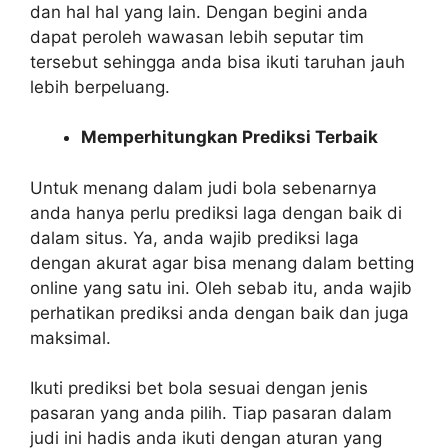
dan hal hal yang lain. Dengan begini anda
dapat peroleh wawasan lebih seputar tim
tersebut sehingga anda bisa ikuti taruhan jauh
lebih berpeluang.
Memperhitungkan Prediksi Terbaik
Untuk menang dalam judi bola sebenarnya
anda hanya perlu prediksi laga dengan baik di
dalam situs. Ya, anda wajib prediksi laga
dengan akurat agar bisa menang dalam betting
online yang satu ini. Oleh sebab itu, anda wajib
perhatikan prediksi anda dengan baik dan juga
maksimal.
Ikuti prediksi bet bola sesuai dengan jenis
pasaran yang anda pilih. Tiap pasaran dalam
judi ini hadis anda ikuti dengan aturan yang