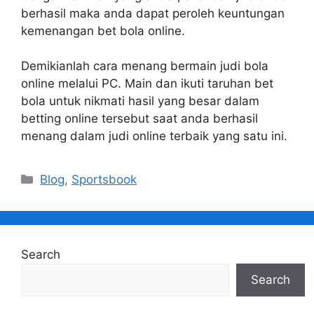
berhasil maka anda dapat peroleh keuntungan
kemenangan bet bola online.
Demikianlah cara menang bermain judi bola
online melalui PC. Main dan ikuti taruhan bet
bola untuk nikmati hasil yang besar dalam
betting online tersebut saat anda berhasil
menang dalam judi online terbaik yang satu ini.
Categories
Blog
,
Sportsbook
Search
Search