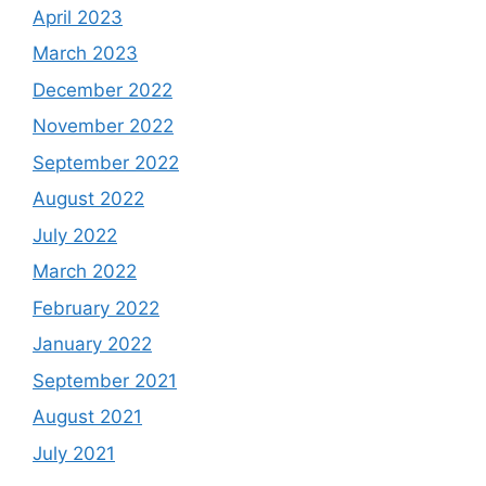
April 2023
March 2023
December 2022
November 2022
September 2022
August 2022
July 2022
March 2022
February 2022
January 2022
September 2021
August 2021
July 2021