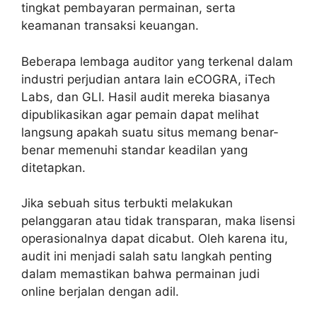
tingkat pembayaran permainan, serta
keamanan transaksi keuangan.
Beberapa lembaga auditor yang terkenal dalam
industri perjudian antara lain eCOGRA, iTech
Labs, dan GLI. Hasil audit mereka biasanya
dipublikasikan agar pemain dapat melihat
langsung apakah suatu situs memang benar-
benar memenuhi standar keadilan yang
ditetapkan.
Jika sebuah situs terbukti melakukan
pelanggaran atau tidak transparan, maka lisensi
operasionalnya dapat dicabut. Oleh karena itu,
audit ini menjadi salah satu langkah penting
dalam memastikan bahwa permainan judi
online berjalan dengan adil.