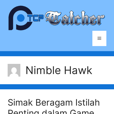
Skip
to
content
Menu
Nimble Hawk
Simak Beragam Istilah
Penting dalam Game