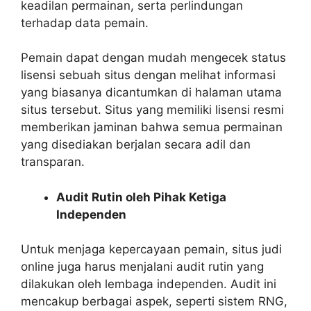
keadilan permainan, serta perlindungan
terhadap data pemain.
Pemain dapat dengan mudah mengecek status
lisensi sebuah situs dengan melihat informasi
yang biasanya dicantumkan di halaman utama
situs tersebut. Situs yang memiliki lisensi resmi
memberikan jaminan bahwa semua permainan
yang disediakan berjalan secara adil dan
transparan.
Audit Rutin oleh Pihak Ketiga
Independen
Untuk menjaga kepercayaan pemain, situs judi
online juga harus menjalani audit rutin yang
dilakukan oleh lembaga independen. Audit ini
mencakup berbagai aspek, seperti sistem RNG,