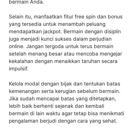
bermain Anda.
Selain itu, manfaatkan fitur free spin dan bonus
yang tersedia untuk menambah peluang
mendapatkan jackpot. Bermain dengan disiplin
juga menjadi kunci sukses dalam perjudian
online. Jangan tergoda untuk terus bermain
setelah menang besar atau mencoba mengejar
kekalahan dengan menaikkan taruhan secara
impulsif.
Kelola modal dengan bijak dan tentukan batas
kemenangan serta kerugian sebelum bermain.
Jika sudah mencapai batas yang ditetapkan,
lebih baik berhenti sejenak dan kembali
bermain di lain waktu agar tetap bisa menikmati
pengalaman berjudi dengan cara yang sehat.