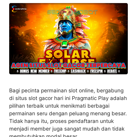
Bagi pecinta permainan slot online, bergabung
di situs slot gacor hari ini Pragmatic Play adalah
pilihan terbaik untuk menikmati berbagai
permainan seru dengan peluang menang besar.
Tidak hanya itu, proses pendaftaran untuk
menjadi member juga sangat mudah dan tidak
membutuhkan modal besar.