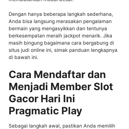
Dengan hanya beberapa langkah sederhana,
Anda bisa langsung merasakan pengalaman
bermain yang mengasyikkan dan tentunya
berkesempatan meraih jackpot menarik. Jika
masih bingung bagaimana cara bergabung di
situs judi online ini, simak panduan lengkapnya
di bawah ini.
Cara Mendaftar dan
Menjadi Member Slot
Gacor Hari Ini
Pragmatic Play
Sebagai langkah awal, pastikan Anda memilih