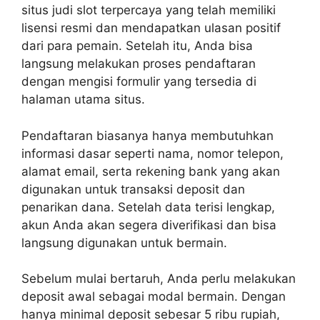
situs judi slot terpercaya yang telah memiliki
lisensi resmi dan mendapatkan ulasan positif
dari para pemain. Setelah itu, Anda bisa
langsung melakukan proses pendaftaran
dengan mengisi formulir yang tersedia di
halaman utama situs.
Pendaftaran biasanya hanya membutuhkan
informasi dasar seperti nama, nomor telepon,
alamat email, serta rekening bank yang akan
digunakan untuk transaksi deposit dan
penarikan dana. Setelah data terisi lengkap,
akun Anda akan segera diverifikasi dan bisa
langsung digunakan untuk bermain.
Sebelum mulai bertaruh, Anda perlu melakukan
deposit awal sebagai modal bermain. Dengan
hanya minimal deposit sebesar 5 ribu rupiah,