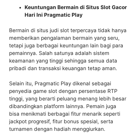
Keuntungan Bermain di Situs Slot Gacor
Hari Ini Pragmatic Play
Bermain di situs judi slot terpercaya tidak hanya
memberikan pengalaman bermain yang seru,
tetapi juga berbagai keuntungan lain bagi para
pemainnya. Salah satunya adalah sistem
keamanan yang tinggi sehingga semua data
pribadi dan transaksi keuangan tetap aman.
Selain itu, Pragmatic Play dikenal sebagai
penyedia game slot dengan persentase RTP
tinggi, yang berarti peluang menang lebih besar
dibandingkan platform lainnya. Pemain juga
bisa menikmati berbagai fitur menarik seperti
jackpot progresif, fitur bonus spesial, serta
turnamen dengan hadiah menggiurkan.