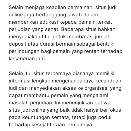
Selain menjaga keadilan permainan, situs judi
online juga bertanggung jawab dalam
memberikan edukasi kepada pemain terkait
perjudian yang sehat. Beberapa situs bahkan
menyediakan fitur untuk membatasi jumlah
deposit atau durasi bermain sebagai bentuk
perlindungan bagi pemain yang rentan terhadap
kecanduan judi.
Selain itu, situs terpercaya biasanya memiliki
informasi lengkap mengenai bahaya kecanduan
judi dan menyediakan akses ke organisasi yang
dapat membantu pemain yang mengalami
masalah perjudian. Ini menunjukkan bahwa
situs judi online yang baik tidak hanya berfokus
pada keuntungan semata, tetapi juga peduli
terhadap kesejahteraan pemainnya.