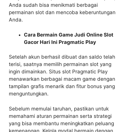
Anda sudah bisa menikmati berbagai
permainan slot dan mencoba keberuntungan
Anda.
Cara Bermain Game Judi Online Slot
Gacor Hari Ini Pragmatic Play
Setelah akun berhasil dibuat dan saldo telah
terisi, saatnya memilih permainan slot yang
ingin dimainkan. Situs slot Pragmatic Play
menawarkan berbagai macam game dengan
tampilan grafis menarik dan fitur bonus yang
menguntungkan.
Sebelum memulai taruhan, pastikan untuk
memahami aturan permainan serta strategi
yang bisa membantu meningkatkan peluang
kemenangan. Kelola modal bermain dengan