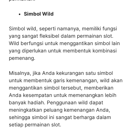
Simbol Wild
Simbol wild, seperti namanya, memiliki fungsi
yang sangat fleksibel dalam permainan slot.
Wild berfungsi untuk menggantikan simbol lain
yang diperlukan untuk membentuk kombinasi
pemenang.
Misalnya, jika Anda kekurangan satu simbol
untuk membentuk garis kemenangan, wild akan
menggantikan simbol tersebut, memberikan
Anda kesempatan untuk memenangkan lebih
banyak hadiah. Penggunaan wild dapat
meningkatkan peluang kemenangan Anda,
sehingga simbol ini sangat berharga dalam
setiap permainan slot.