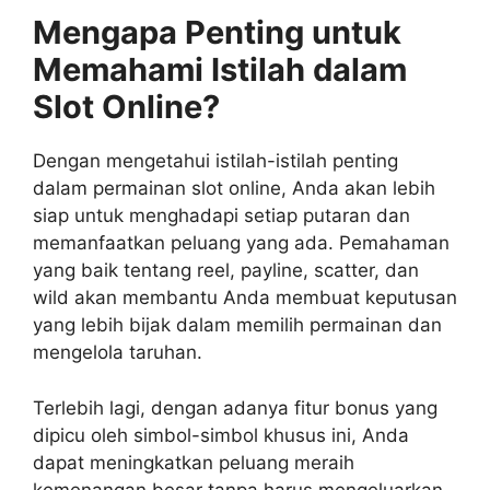
Mengapa Penting untuk
Memahami Istilah dalam
Slot Online?
Dengan mengetahui istilah-istilah penting
dalam permainan slot online, Anda akan lebih
siap untuk menghadapi setiap putaran dan
memanfaatkan peluang yang ada. Pemahaman
yang baik tentang reel, payline, scatter, dan
wild akan membantu Anda membuat keputusan
yang lebih bijak dalam memilih permainan dan
mengelola taruhan.
Terlebih lagi, dengan adanya fitur bonus yang
dipicu oleh simbol-simbol khusus ini, Anda
dapat meningkatkan peluang meraih
kemenangan besar tanpa harus mengeluarkan