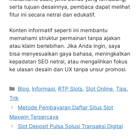
serta tujuan desainnya, pembaca dapat melihat
fitur ini secara netral dan edukatif.
Konten informatif seperti ini membantu
memahami struktur permainan tanpa ajakan
atau klaim berlebihan. Jika Anda ingin, saya
bisa menyesuaikan gaya bahasa, meningkatkan
kepadatan SEO netral, atau mengalihkan fokus
ke ulasan desain dan UX tanpa unsur promosi.
Categories
Blog
,
Informasi
,
RTP Slots
,
Slot Online
,
Tips
,
Trik
Metode Pembayaran Daftar Situs Slot
Maxwin Terpercaya
Slot Deposit Pulsa Solusi Transaksi Digital