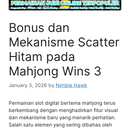
Bonus dan
Mekanisme Scatter
Hitam pada
Mahjong Wins 3
January 3, 2026
by
Nimble Hawk
Permainan slot digital bertema mahjong terus
berkembang dengan menghadirkan fitur visual
dan mekanisme baru yang menarik perhatian.
Salah satu elemen yang sering dibahas oleh