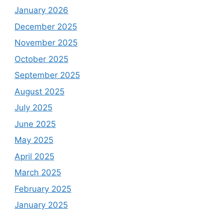
January 2026
December 2025
November 2025
October 2025
September 2025
August 2025
July 2025
June 2025
May 2025
April 2025
March 2025
February 2025
January 2025