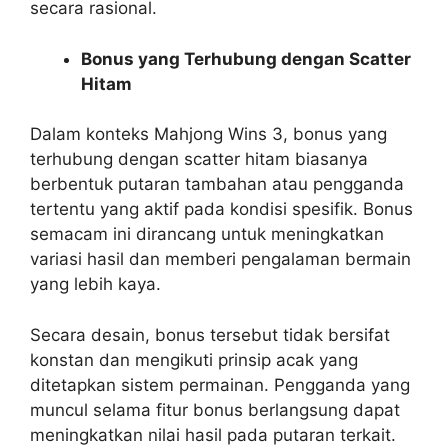
secara rasional.
Bonus yang Terhubung dengan Scatter
Hitam
Dalam konteks Mahjong Wins 3, bonus yang
terhubung dengan scatter hitam biasanya
berbentuk putaran tambahan atau pengganda
tertentu yang aktif pada kondisi spesifik. Bonus
semacam ini dirancang untuk meningkatkan
variasi hasil dan memberi pengalaman bermain
yang lebih kaya.
Secara desain, bonus tersebut tidak bersifat
konstan dan mengikuti prinsip acak yang
ditetapkan sistem permainan.
Pengganda yang
muncul selama fitur bonus berlangsung dapat
meningkatkan nilai hasil pada putaran terkait.