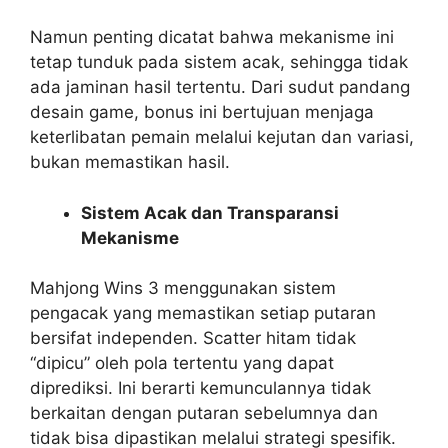
Namun penting dicatat bahwa mekanisme ini
tetap tunduk pada sistem acak, sehingga tidak
ada jaminan hasil tertentu. Dari sudut pandang
desain game, bonus ini bertujuan menjaga
keterlibatan pemain melalui kejutan dan variasi,
bukan memastikan hasil.
Sistem Acak dan Transparansi
Mekanisme
Mahjong Wins 3 menggunakan sistem
pengacak yang memastikan setiap putaran
bersifat independen. Scatter hitam tidak
“dipicu” oleh pola tertentu yang dapat
diprediksi. Ini berarti kemunculannya tidak
berkaitan dengan putaran sebelumnya dan
tidak bisa dipastikan melalui strategi spesifik.