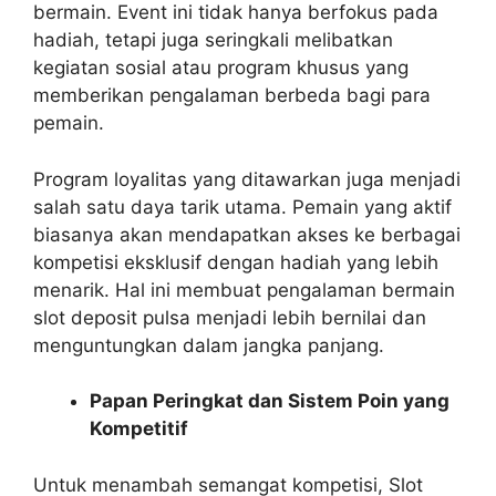
bermain. Event ini tidak hanya berfokus pada
hadiah, tetapi juga seringkali melibatkan
kegiatan sosial atau program khusus yang
memberikan pengalaman berbeda bagi para
pemain.
Program loyalitas yang ditawarkan juga menjadi
salah satu daya tarik utama. Pemain yang aktif
biasanya akan mendapatkan akses ke berbagai
kompetisi eksklusif dengan hadiah yang lebih
menarik. Hal ini membuat pengalaman bermain
slot deposit pulsa menjadi lebih bernilai dan
menguntungkan dalam jangka panjang.
Papan Peringkat dan Sistem Poin yang
Kompetitif
Untuk menambah semangat kompetisi, Slot