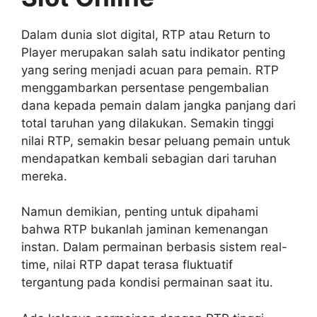
Dalam dunia slot digital, RTP atau Return to
Player merupakan salah satu indikator penting
yang sering menjadi acuan para pemain. RTP
menggambarkan persentase pengembalian
dana kepada pemain dalam jangka panjang dari
total taruhan yang dilakukan. Semakin tinggi
nilai RTP, semakin besar peluang pemain untuk
mendapatkan kembali sebagian dari taruhan
mereka.
Namun demikian, penting untuk dipahami
bahwa RTP bukanlah jaminan kemenangan
instan. Dalam permainan berbasis sistem real-
time, nilai RTP dapat terasa fluktuatif
tergantung pada kondisi permainan saat itu.