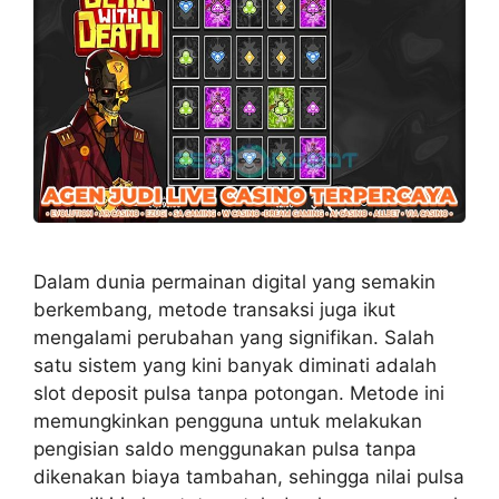
Dalam dunia permainan digital yang semakin
berkembang, metode transaksi juga ikut
mengalami perubahan yang signifikan. Salah
satu sistem yang kini banyak diminati adalah
slot deposit pulsa tanpa potongan. Metode ini
memungkinkan pengguna untuk melakukan
pengisian saldo menggunakan pulsa tanpa
dikenakan biaya tambahan, sehingga nilai pulsa