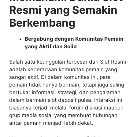
Resmi yang Semakin
Berkembang
Bergabung dengan Komunitas Pemain
yang Aktif dan Solid
Salah satu keunggulan terbesar dari Slot Resmi
adalah keberadaan komunitas pemain yang
sangat aktif. Di dalam komunitas ini, para
pemain tidak hanya bermain, tetapi juga saling
bertukar informasi, strategi, dan pengalaman
dalam bermain slot deposit pulsa. Interaksi ini
biasanya terjadi melalui forum diskusi maupun
grup media sosial yang membuat hubungan
antar pemain menjadi lebih dekat.