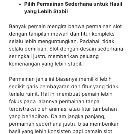
Pilih Permainan Sederhana untuk Hasil
yang Lebih Stabil
Banyak pemain mengira bahwa permainan slot
dengan tampilan mewah dan fitur kompleks
selalu lebih menguntungkan. Padahal, tidak
selalu demikian. Slot dengan desain sederhana
seringkali justru memberikan peluang
kemenangan yang lebih stabil.
Permainan jenis ini biasanya memiliki lebih
sedikit garis pembayaran dan fitur yang tidak
terlalu rumit. Hal ini membuat pemain lebih
fokus pada jalannya permainan tanpa
terdistraksi oleh animasi atau fitur tambahan
yang berlebihan.
Dalam jangka panjang,
permainan sederhana justru bisa memberikan
hasil yang lebih konsisten bagi pemain slot