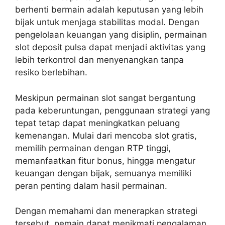
berhenti bermain adalah keputusan yang lebih
bijak untuk menjaga stabilitas modal.
Dengan
pengelolaan keuangan yang disiplin, permainan
slot deposit pulsa dapat menjadi aktivitas yang
lebih terkontrol dan menyenangkan tanpa
resiko berlebihan.
Meskipun permainan slot sangat bergantung
pada keberuntungan, penggunaan strategi yang
tepat tetap dapat meningkatkan peluang
kemenangan. Mulai dari mencoba slot gratis,
memilih permainan dengan RTP tinggi,
memanfaatkan fitur bonus, hingga mengatur
keuangan dengan bijak, semuanya memiliki
peran penting dalam hasil permainan.
Dengan memahami dan menerapkan strategi
tersebut, pemain dapat menikmati pengalaman