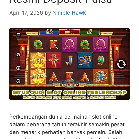
April 17, 2026
by
Nimble Hawk
Perkembangan dunia permainan slot online
dalam beberapa tahun terakhir semakin pesat
dan menarik perhatian banyak pemain. Salah