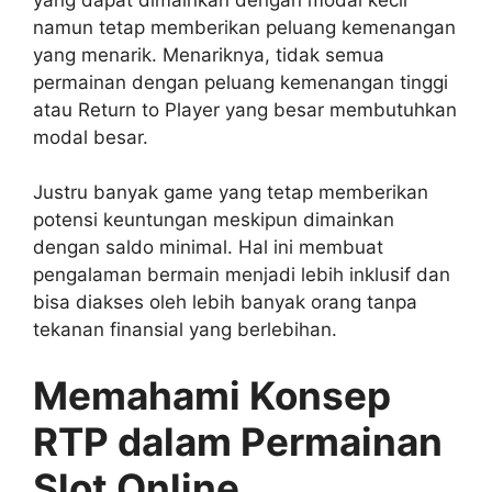
namun tetap memberikan peluang kemenangan
yang menarik.
Menariknya, tidak semua
permainan dengan peluang kemenangan tinggi
atau Return to Player yang besar membutuhkan
modal besar.
Justru banyak game yang tetap memberikan
potensi keuntungan meskipun dimainkan
dengan saldo minimal. Hal ini membuat
pengalaman bermain menjadi lebih inklusif dan
bisa diakses oleh lebih banyak orang tanpa
tekanan finansial yang berlebihan.
Memahami Konsep
RTP dalam Permainan
Slot Online