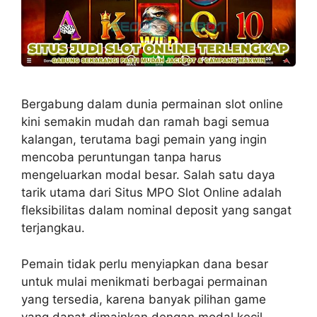
Bergabung dalam dunia permainan slot online
kini semakin mudah dan ramah bagi semua
kalangan, terutama bagi pemain yang ingin
mencoba peruntungan tanpa harus
mengeluarkan modal besar. Salah satu daya
tarik utama dari Situs MPO Slot Online adalah
fleksibilitas dalam nominal deposit yang sangat
terjangkau.
Pemain tidak perlu menyiapkan dana besar
untuk mulai menikmati berbagai permainan
yang tersedia, karena banyak pilihan game
yang dapat dimainkan dengan modal kecil