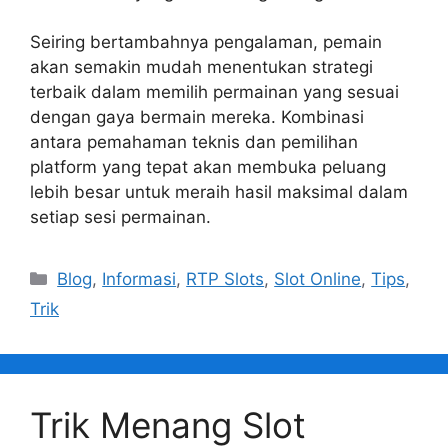
Seiring bertambahnya pengalaman, pemain
akan semakin mudah menentukan strategi
terbaik dalam memilih permainan yang sesuai
dengan gaya bermain mereka. Kombinasi
antara pemahaman teknis dan pemilihan
platform yang tepat akan membuka peluang
lebih besar untuk meraih hasil maksimal dalam
setiap sesi permainan.
Categories
Blog
,
Informasi
,
RTP Slots
,
Slot Online
,
Tips
,
Trik
Trik Menang Slot