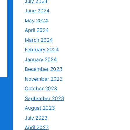
July 2024
June 2024
May 2024
April 2024
March 2024
February 2024
January 2024
December 2023
November 2023
October 2023
September 2023
August 2023
July 2023
April 2023