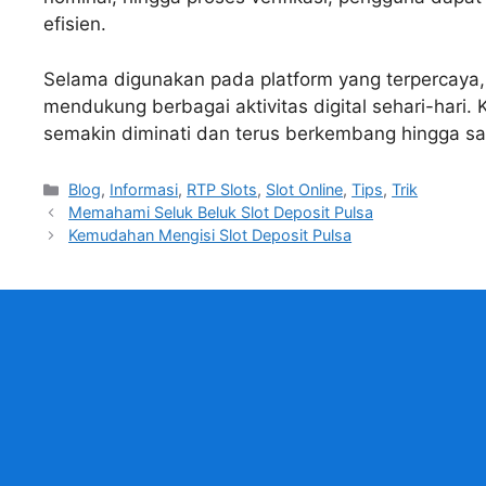
efisien.
Selama digunakan pada platform yang terpercaya, 
mendukung berbagai aktivitas digital sehari-hari.
semakin diminati dan terus berkembang hingga saa
Categories
Blog
,
Informasi
,
RTP Slots
,
Slot Online
,
Tips
,
Trik
Memahami Seluk Beluk Slot Deposit Pulsa
Kemudahan Mengisi Slot Deposit Pulsa