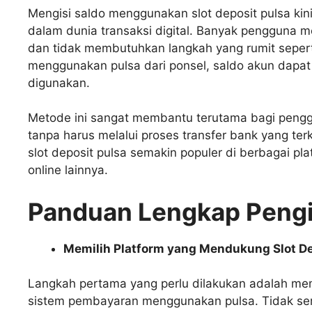
Mengisi saldo menggunakan slot deposit pulsa kini
dalam dunia transaksi digital. Banyak pengguna me
dan tidak membutuhkan langkah yang rumit sepe
menggunakan pulsa dari ponsel, saldo akun dapat 
digunakan.
Metode ini sangat membantu terutama bagi penggu
tanpa harus melalui proses transfer bank yang te
slot deposit pulsa semakin populer di berbagai pla
online lainnya.
Panduan Lengkap Pengi
Memilih Platform yang Mendukung Slot D
Langkah pertama yang perlu dilakukan adalah mem
sistem pembayaran menggunakan pulsa. Tidak se