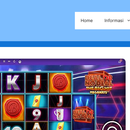
Home
Informasi