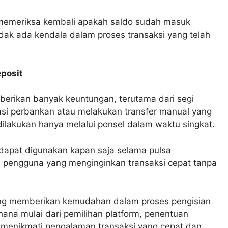
k memeriksa kembali apakah saldo sudah masuk
idak ada kendala dalam proses transaksi yang telah
eposit
rikan banyak keuntungan, terutama dari segi
asi perbankan atau melakukan transfer manual yang
lakukan hanya melalui ponsel dalam waktu singkat.
na dapat digunakan kapan saja selama pulsa
gi pengguna yang menginginkan transaksi cepat tanpa
yang memberikan kemudahan dalam proses pengisian
hana mulai dari pemilihan platform, penentuan
t menikmati pengalaman transaksi yang cepat dan