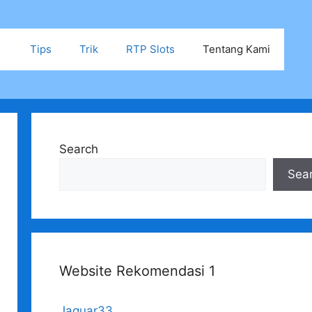
Tips
Trik
RTP Slots
Tentang Kami
Search
Sea
Website Rekomendasi 1
Jaguar33