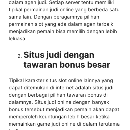
dalam agen judi. Setiap server tentu memiliki
tipikal permainan judi online yang berbeda satu
sama lain. Dengan beragamnya pilihan
permainan slot yang ada dalam agen terbaik
menjadikan pemain bisa memilih dengan lebih
leluasa.
Situs judi dengan
tawaran bonus besar
Tipikal karakter situs slot online lainnya yang
dapat ditemukan di internet adalah situs judi
dengan berbagai pilihan tawaran bonus di
dalamnya. Situs judi online dengan banyak
bonus tersebut menjadikan pemain akan dapat
memperoleh keuntungan lebih besar ketika
memainkan game judi online di dalam terutama