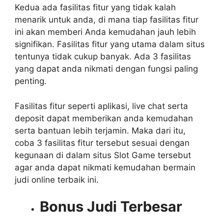
Kedua ada fasilitas fitur yang tidak kalah
menarik untuk anda, di mana tiap fasilitas fitur
ini akan memberi Anda kemudahan jauh lebih
signifikan. Fasilitas fitur yang utama dalam situs
tentunya tidak cukup banyak. Ada 3 fasilitas
yang dapat anda nikmati dengan fungsi paling
penting.
Fasilitas fitur seperti aplikasi, live chat serta
deposit dapat memberikan anda kemudahan
serta bantuan lebih terjamin. Maka dari itu,
coba 3 fasilitas fitur tersebut sesuai dengan
kegunaan di dalam situs Slot Game tersebut
agar anda dapat nikmati kemudahan bermain
judi online terbaik ini.
Bonus Judi Terbesar