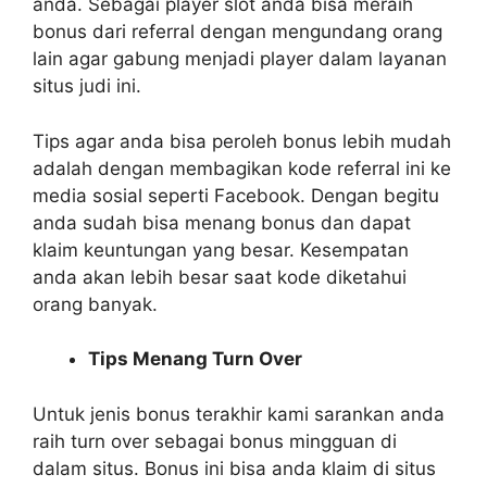
anda. Sebagai player slot anda bisa meraih
bonus dari referral dengan mengundang orang
lain agar gabung menjadi player dalam layanan
situs judi ini.
Tips agar anda bisa peroleh bonus lebih mudah
adalah dengan membagikan kode referral ini ke
media sosial seperti Facebook. Dengan begitu
anda sudah bisa menang bonus dan dapat
klaim keuntungan yang besar. Kesempatan
anda akan lebih besar saat kode diketahui
orang banyak.
Tips Menang Turn Over
Untuk jenis bonus terakhir kami sarankan anda
raih turn over sebagai bonus mingguan di
dalam situs. Bonus ini bisa anda klaim di situs