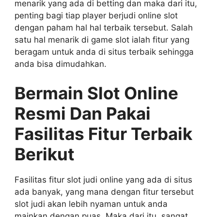
menarik yang ada di betting dan maka dari itu,
penting bagi tiap player berjudi online slot
dengan paham hal hal terbaik tersebut. Salah
satu hal menarik di game slot ialah fitur yang
beragam untuk anda di situs terbaik sehingga
anda bisa dimudahkan.
Bermain Slot Online
Resmi Dan Pakai
Fasilitas Fitur Terbaik
Berikut
Fasilitas fitur slot judi online yang ada di situs
ada banyak, yang mana dengan fitur tersebut
slot judi akan lebih nyaman untuk anda
mainkan dengan puas. Maka dari itu, sangat