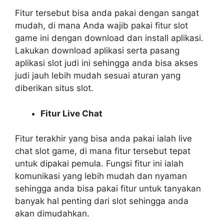
Fitur tersebut bisa anda pakai dengan sangat
mudah, di mana Anda wajib pakai fitur slot
game ini dengan download dan install aplikasi.
Lakukan download aplikasi serta pasang
aplikasi slot judi ini sehingga anda bisa akses
judi jauh lebih mudah sesuai aturan yang
diberikan situs slot.
Fitur Live Chat
Fitur terakhir yang bisa anda pakai ialah live
chat slot game, di mana fitur tersebut tepat
untuk dipakai pemula. Fungsi fitur ini ialah
komunikasi yang lebih mudah dan nyaman
sehingga anda bisa pakai fitur untuk tanyakan
banyak hal penting dari slot sehingga anda
akan dimudahkan.