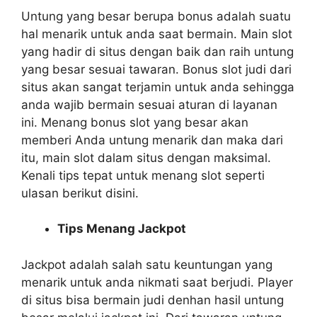
Untung yang besar berupa bonus adalah suatu
hal menarik untuk anda saat bermain. Main slot
yang hadir di situs dengan baik dan raih untung
yang besar sesuai tawaran. Bonus slot judi dari
situs akan sangat terjamin untuk anda sehingga
anda wajib bermain sesuai aturan di layanan
ini. Menang bonus slot yang besar akan
memberi Anda untung menarik dan maka dari
itu, main slot dalam situs dengan maksimal.
Kenali tips tepat untuk menang slot seperti
ulasan berikut disini.
Tips Menang Jackpot
Jackpot adalah salah satu keuntungan yang
menarik untuk anda nikmati saat berjudi. Player
di situs bisa bermain judi denhan hasil untung