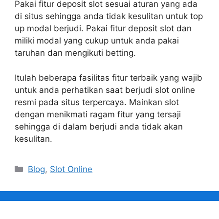
Pakai fitur deposit slot sesuai aturan yang ada
di situs sehingga anda tidak kesulitan untuk top
up modal berjudi. Pakai fitur deposit slot dan
miliki modal yang cukup untuk anda pakai
taruhan dan mengikuti betting.
Itulah beberapa fasilitas fitur terbaik yang wajib
untuk anda perhatikan saat berjudi slot online
resmi pada situs terpercaya. Mainkan slot
dengan menikmati ragam fitur yang tersaji
sehingga di dalam berjudi anda tidak akan
kesulitan.
Categories
Blog
,
Slot Online