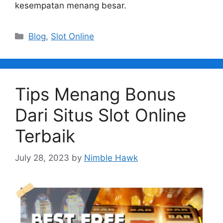
kesempatan menang besar.
Categories
Blog
,
Slot Online
Tips Menang Bonus
Dari Situs Slot Online
Terbaik
July 28, 2023
by
Nimble Hawk