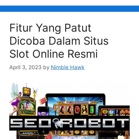
Fitur Yang Patut
Dicoba Dalam Situs
Slot Online Resmi
April 3, 2023
by
Nimble Hawk