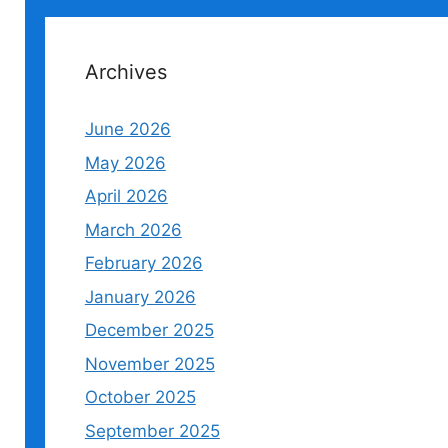
Archives
June 2026
May 2026
April 2026
March 2026
February 2026
January 2026
December 2025
November 2025
October 2025
September 2025