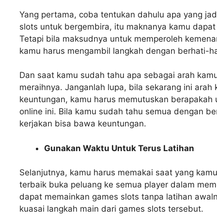
Yang pertama, coba tentukan dahulu apa yang jadi
slots untuk bergembira, itu maknanya kamu dapat
Tetapi bila maksudnya untuk memperoleh kemenan
kamu harus mengambil langkah dengan berhati-ha
Dan saat kamu sudah tahu apa sebagai arah kamu
meraihnya. Janganlah lupa, bila sekarang ini ara
keuntungan, kamu harus memutuskan berapakah 
online ini. Bila kamu sudah tahu semua dengan be
kerjakan bisa bawa keuntungan.
Gunakan Waktu Untuk Terus Latihan
Selanjutnya, kamu harus memakai saat yang kamu p
terbaik buka peluang ke semua player dalam meme
dapat memainkan games slots tanpa latihan awalny
kuasai langkah main dari games slots tersebut.