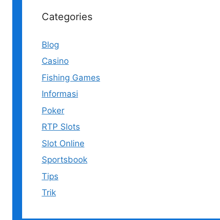
Categories
Blog
Casino
Fishing Games
Informasi
Poker
RTP Slots
Slot Online
Sportsbook
Tips
Trik