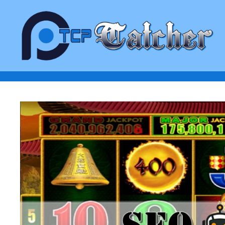
Skip
to
content