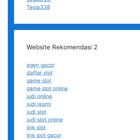
Tesla338
Website Rekomendasi 2
agen gacor
daftar slot
game slot
game slot online
judi online
judi resmi
judi slot
judi slot online
link slot
link slot gacor