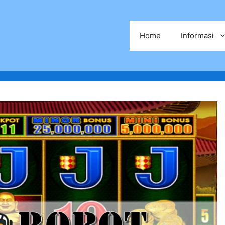
Home
Informasi