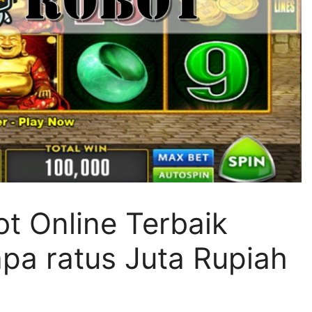
ot Online Terbaik
pa ratus Juta Rupiah